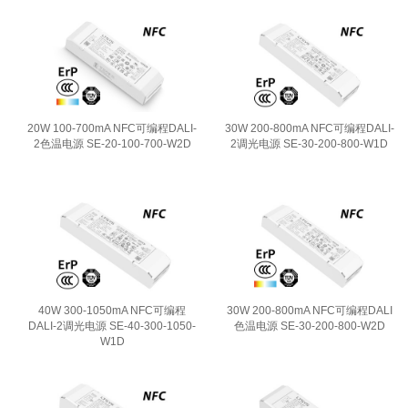
20W 100-700mA NFC可编程DALI-
30W 200-800mA NFC可编程DALI-
2色温电源 SE-20-100-700-W2D
2调光电源 SE-30-200-800-W1D
40W 300-1050mA NFC可编程
30W 200-800mA NFC可编程DALI
DALI-2调光电源 SE-40-300-1050-
色温电源 SE-30-200-800-W2D
W1D