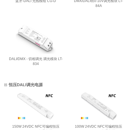
蓝牙-DALI 无线模组 CG-D
DMX/DALI转0-10V调光模块 LT-
84A
DALI/DMX - 切相调光 调光模块 LT-
834
恒压DALI调光电源
150W 24VDC NFC可编程恒压
100W 24VDC NFC可编程恒压