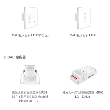
DALI触摸面板 EDA2(2分区)
DALI触摸面板 EDA1
DALI感应器
微波人体存在感应器 MR03-
微波人体运动调光感应器 MR02-
B3P（蓝牙 5.0 SIG Mesh/通
LD（DALI）
断/DALI/0-10V）