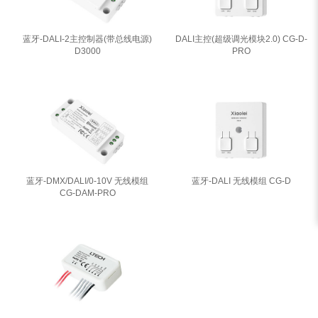
蓝牙-DALI-2主控制器(带总线电源)
DALI主控(超级调光模块2.0) CG-D-
D3000
PRO
蓝牙-DMX/DALI/0-10V 无线模组
蓝牙-DALI 无线模组 CG-D
CG-DAM-PRO