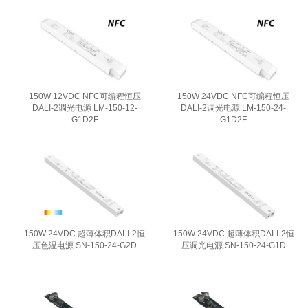
150W 12VDC NFC可编程恒压
150W 24VDC NFC可编程恒压
DALI-2调光电源 LM-150-12-
DALI-2调光电源 LM-150-24-
G1D2F
G1D2F
150W 24VDC 超薄体积DALI-2恒
150W 24VDC 超薄体积DALI-2恒
压色温电源 SN-150-24-G2D
压调光电源 SN-150-24-G1D