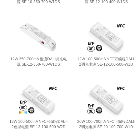
源 SE-10-350-700-W1DS
源 SE-12-100-400-W1DS
12W 350-700mA 恒流DALI调光电
12W 100-500mA NFC可编程DALI-
源 SE-12-350-700-W1DS
2调光电源 SE-12-100-500-W1D
12W 100-500mA NFC可编程DALI-
20W 100-700mA NFC可编程DALI-
2色温电源 SE-12-100-500-W2D
2调光电源 SE-20-100-700-W1D