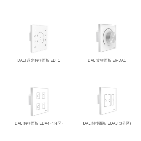
DALI 调光触摸面板 EDT1
DALI旋钮面板 E6-DA1
DALI触摸面板 EDA4 (4分区)
DALI触摸面板 EDA3 (3分区)