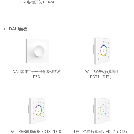
DALI按键开关 LT-424
DALI面板
DALI蓝牙二合一 全彩旋钮面板
DALI RGBW触摸面板
E6D
EDT4（DT8）
DALI RGB触摸面板 EDT3（DT8）
DALI 色温触摸面板 EDT2（DT8）