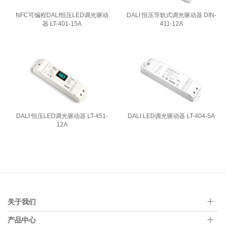
NFC可编程DALI恒压LED调光驱动
DALI 恒压导轨式调光驱动器 DIN-
器 LT-401-15A
411-12A
DALI 恒压LED调光驱动器 LT-451-
DALI LED调光驱动器 LT-404-5A
12A
关于我们
产品中心