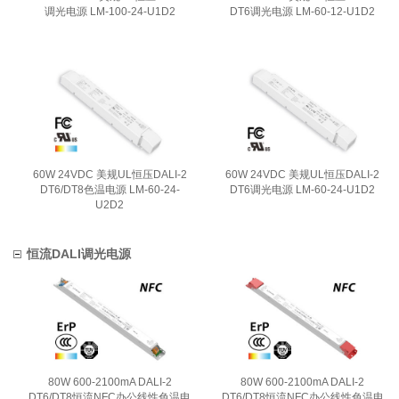
调光电源 LM-100-24-U1D2
DT6调光电源 LM-60-12-U1D2
60W 24VDC 美规UL恒压DALI-2
60W 24VDC 美规UL恒压DALI-2
DT6/DT8色温电源 LM-60-24-
DT6调光电源 LM-60-24-U1D2
U2D2
恒流DALI调光电源
80W 600-2100mA DALI-2
80W 600-2100mA DALI-2
DT6/DT8恒流NFC办公线性色温电
DT6/DT8恒流NFC办公线性色温电