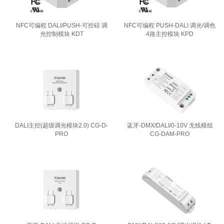
NFC可编程 DALI/PUSH-可控硅 调
NFC可编程 PUSH-DALI 调光/调色
光控制模块 KDT
4路主控模块 KPD
DALI主控(超级调光模块2.0) CG-D-
蓝牙-DMX/DALI/0-10V 无线模组
PRO
CG-DAM-PRO