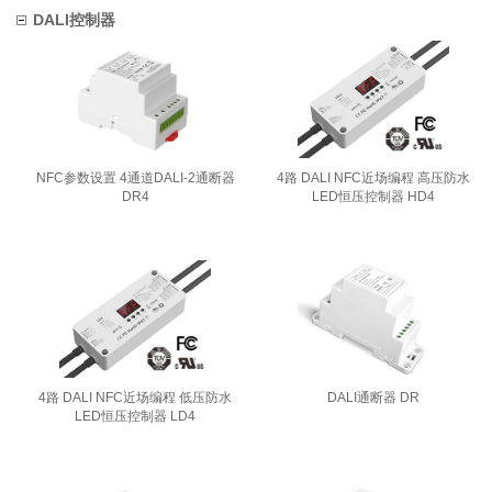
DALI控制器
NFC参数设置 4通道DALI-2通断器
4路 DALI NFC近场编程 高压防水
DR4
LED恒压控制器 HD4
4路 DALI NFC近场编程 低压防水
DALI通断器 DR
LED恒压控制器 LD4