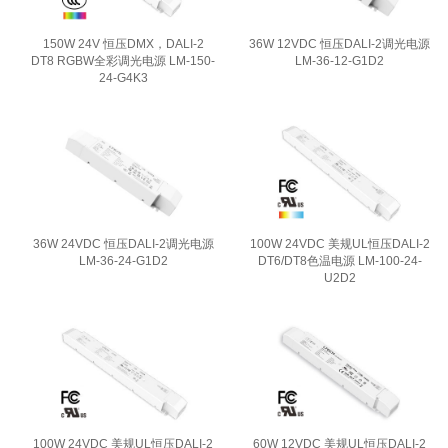
150W 24V 恒压DMX，DALI-2
36W 12VDC 恒压DALI-2调光电源
DT8 RGBW全彩调光电源 LM-150-
LM-36-12-G1D2
24-G4K3
36W 24VDC 恒压DALI-2调光电源
100W 24VDC 美规UL恒压DALI-2
LM-36-24-G1D2
DT6/DT8色温电源 LM-100-24-
U2D2
100W 24VDC 美规UL恒压DALI-2
60W 12VDC 美规UL恒压DALI-2