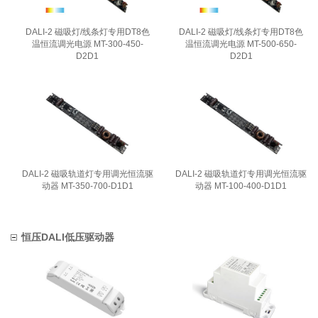
DALI-2 磁吸灯/线条灯专用DT8色
DALI-2 磁吸灯/线条灯专用DT8色
温恒流调光电源 MT-300-450-
温恒流调光电源 MT-500-650-
D2D1
D2D1
DALI-2 磁吸轨道灯专用调光恒流驱
DALI-2 磁吸轨道灯专用调光恒流驱
动器 MT-350-700-D1D1
动器 MT-100-400-D1D1
恒压DALI低压驱动器