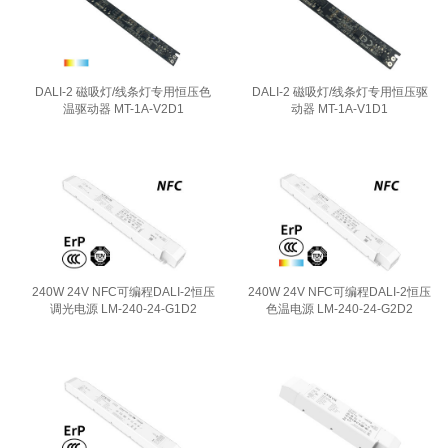
DALI-2 磁吸灯/线条灯专用恒压色
DALI-2 磁吸灯/线条灯专用恒压驱
温驱动器 MT-1A-V2D1
动器 MT-1A-V1D1
240W 24V NFC可编程DALI-2恒压
240W 24V NFC可编程DALI-2恒压
调光电源 LM-240-24-G1D2
色温电源 LM-240-24-G2D2