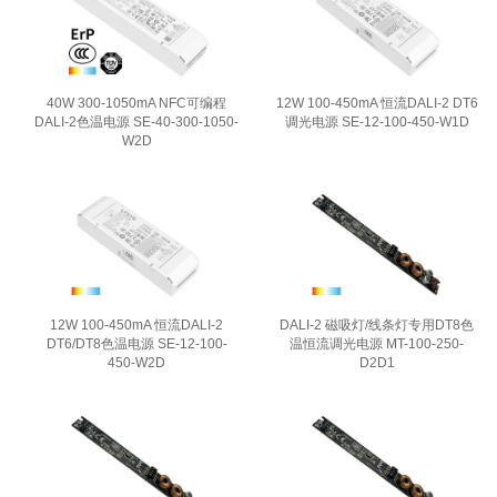
40W 300-1050mA NFC可编程
12W 100-450mA 恒流DALI-2 DT6
DALI-2色温电源 SE-40-300-1050-
调光电源 SE-12-100-450-W1D
W2D
12W 100-450mA 恒流DALI-2
DALI-2 磁吸灯/线条灯专用DT8色
DT6/DT8色温电源 SE-12-100-
温恒流调光电源 MT-100-250-
450-W2D
D2D1