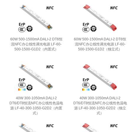
60W 500-1500mA DALI-2 DT6恒
60W 500-1500mA DALI-2 DT6恒
流NFC办公线性调光电源 LF-60-
流NFC办公线性调光电源 LF-60-
500-1500-G1D2（内置式）
500-1500-G1D2（独立式）
40W 300-1050mA DALI-2
40W 300-1050mA DALI-2
DT6/DT8恒流NFC办公线性色温电
DT6/DT8恒流NFC办公线性色温电
源 LF-40-300-1050-G2D2（内置
源 LF-40-300-1050-G2D2（独立
式）
式）