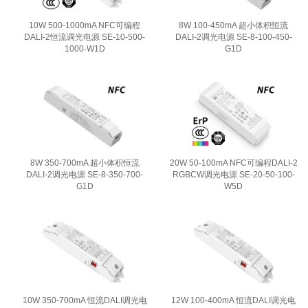
10W 500-1000mA NFC可编程
8W 100-450mA 超小体积恒流
DALI-2恒流调光电源 SE-10-500-
DALI-2调光电源 SE-8-100-450-
1000-W1D
G1D
8W 350-700mA 超小体积恒流
20W 50-100mA NFC可编程DALI-2
DALI-2调光电源 SE-8-350-700-
RGBCW调光电源 SE-20-50-100-
G1D
W5D
10W 350-700mA 恒流DALI调光电
12W 100-400mA 恒流DALI调光电