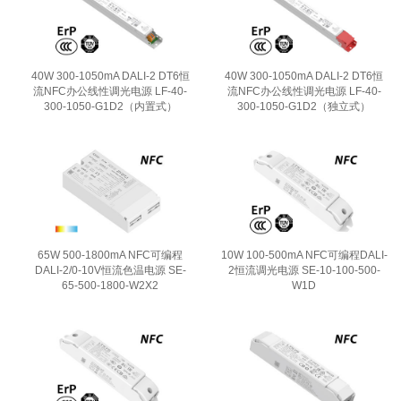
40W 300-1050mA DALI-2 DT6恒
40W 300-1050mA DALI-2 DT6恒
流NFC办公线性调光电源 LF-40-
流NFC办公线性调光电源 LF-40-
300-1050-G1D2（内置式）
300-1050-G1D2（独立式）
65W 500-1800mA NFC可编程
10W 100-500mA NFC可编程DALI-
DALI-2/0-10V恒流色温电源 SE-
2恒流调光电源 SE-10-100-500-
65-500-1800-W2X2
W1D