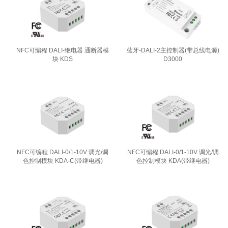
NFC可编程 DALI-继电器 通断器模
蓝牙-DALI-2主控制器(带总线电源)
块 KDS
D3000
NFC可编程 DALI-0/1-10V 调光/调
NFC可编程 DALI-0/1-10V 调光/调
色控制模块 KDA-C(带继电器)
色控制模块 KDA(带继电器)