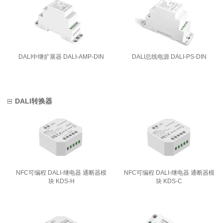
DALI中继扩展器 DALI-AMP-DIN
DALI总线电源 DALI-PS-DIN
DALI转换器
NFC可编程 DALI-继电器 通断器模
NFC可编程 DALI-继电器 通断器模
块 KDS-H
块 KDS-C