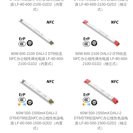
源 LF-80-600-2100-G2D2（内置
源 LF-80-600-2100-G2D2（独立
式）
式）
80W 600-2100 DALI-2 DT6恒流
80W 600-2100 DALI-2 DT6恒流
NFC办公线性调光电源 LF-80-600-
NFC办公线性调光电源 LF-80-600-
2100-G1D2（内置式）
2100-G1D2（独立式）
60W 500-1500mA DALI-2
60W 500-1500mA DALI-2
DT6/DT8恒流NFC办公线性色温电
DT6/DT8恒流NFC办公线性色温电
源 LF-60-500-1500-G2D2（内置
源 LF-60-500-1500-G2D2（独立
式）
式）