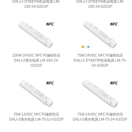
DALI-2 DT6/DT8色温电源 LM-
DALI-2 DT6/DT8色温电源 LM-
150-24-G2D2F
100-24-G2D2F
100W 24VDC NFC可编程恒压
75W 24VDC NFC可编程恒压
DALI-2调光电源 LM-100-24-
DALI-2 DT6/DT8色温电源 LM-75-
G1D2F
24-G2D2F
75W 12VDC NFC可编程恒压
75W 24VDC NFC可编程恒压
DALI-2调光电源 LM-75-12-G1D2F
DALI-2调光电源 LM-75-24-G1D2F