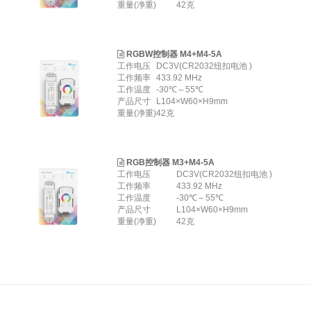
重量(净重)
42克
RGBW控制器 M4+M4-5A
工作电压
DC3V(CR2032纽扣电池 )
工作频率
433.92 MHz
工作温度
-30℃～55℃
产品尺寸
L104×W60×H9mm
重量(净重)
42克
RGB控制器 M3+M4-5A
工作电压
DC3V(CR2032纽扣电池 )
工作频率
433.92 MHz
工作温度
-30℃～55℃
产品尺寸
L104×W60×H9mm
重量(净重)
42克