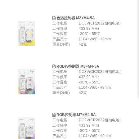
色温控制器 M2+M4-5A
工作电压
DC3V(CR2032纽扣电池 )
工作频率
433.92 MHz
工作温度
-30℃～55℃
产品尺寸
L104×W60×H9mm
重量(净重)
42克
RGBW控制器 M8+M4-5A
工作电压
DC3V(CR2032纽扣电池 )
工作频率
433.92 MHz
工作温度
-30℃～55℃
产品尺寸
L104×W60×H9mm
重量(净重)
42克
RGB控制器 M7+M4-5A
工作电压
DC3V(CR2032纽扣电池 )
工作频率
433.92 MHz
工作温度
-30℃～55℃
产品尺寸
L104×W60×H9mm