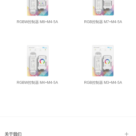
RGBW控制器 M8+M4-5A
RGB控制器 M7+M4-5A
RGBW控制器 M4+M4-5A
RGB控制器 M3+M4-5A
关于我们