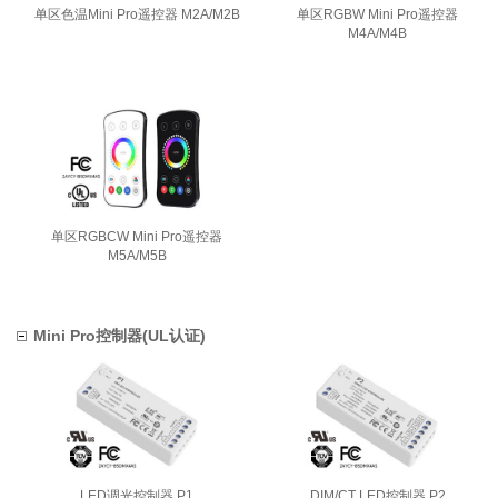
单区色温Mini Pro遥控器 M2A/M2B
单区RGBW Mini Pro遥控器
M4A/M4B
单区RGBCW Mini Pro遥控器
M5A/M5B
Mini Pro控制器(UL认证)
LED调光控制器 P1
DIM/CT LED控制器 P2