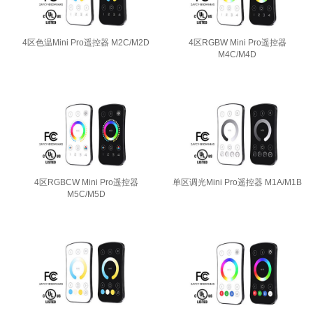
4区色温Mini Pro遥控器 M2C/M2D
4区RGBW Mini Pro遥控器
M4C/M4D
4区RGBCW Mini Pro遥控器
单区调光Mini Pro遥控器 M1A/M1B
M5C/M5D