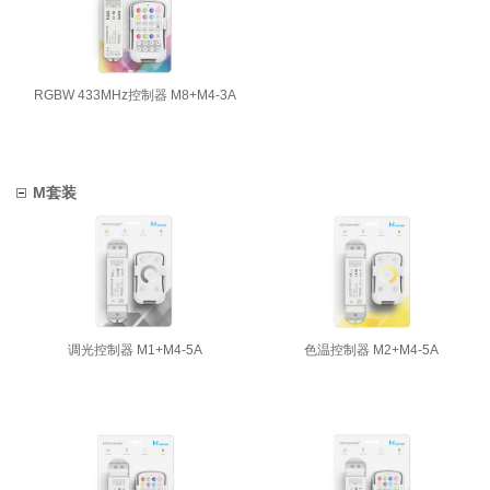
RGBW 433MHz控制器 M8+M4-3A
M套装
调光控制器 M1+M4-5A
色温控制器 M2+M4-5A