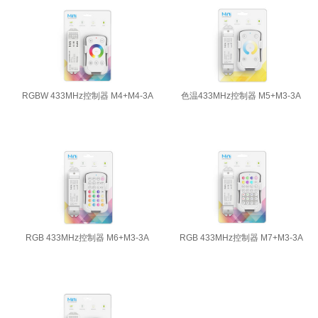
RGBW 433MHz控制器 M4+M4-3A
色温433MHz控制器 M5+M3-3A
RGB 433MHz控制器 M6+M3-3A
RGB 433MHz控制器 M7+M3-3A