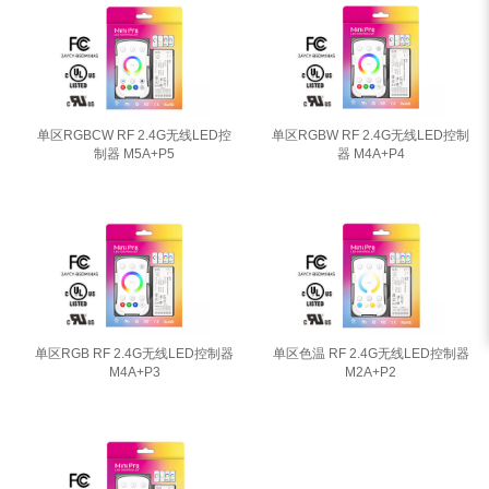
单区RGBCW RF 2.4G无线LED控
单区RGBW RF 2.4G无线LED控制
制器 M5A+P5
器 M4A+P4
单区RGB RF 2.4G无线LED控制器
单区色温 RF 2.4G无线LED控制器
M4A+P3
M2A+P2