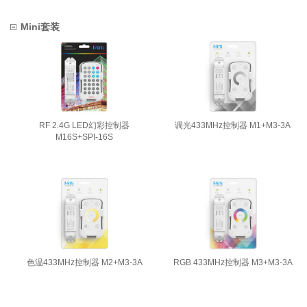
Mini套装
RF 2.4G LED幻彩控制器
调光433MHz控制器 M1+M3-3A
M16S+SPI-16S
色温433MHz控制器 M2+M3-3A
RGB 433MHz控制器 M3+M3-3A