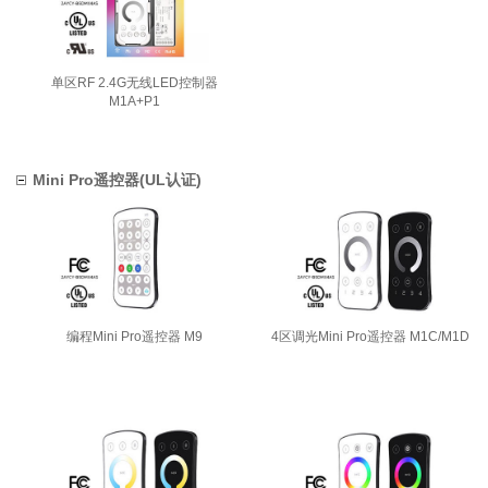
单区RF 2.4G无线LED控制器
M1A+P1
Mini Pro遥控器(UL认证)
编程Mini Pro遥控器 M9
4区调光Mini Pro遥控器 M1C/M1D