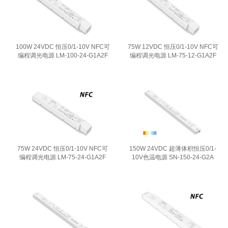
100W 24VDC 恒压0/1-10V NFC可
75W 12VDC 恒压0/1-10V NFC可
编程调光电源 LM-100-24-G1A2F
编程调光电源 LM-75-12-G1A2F
75W 24VDC 恒压0/1-10V NFC可
150W 24VDC 超薄体积恒压0/1-
编程调光电源 LM-75-24-G1A2F
10V色温电源 SN-150-24-G2A