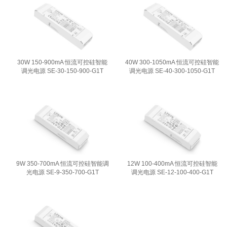
30W 150-900mA 恒流可控硅智能
40W 300-1050mA 恒流可控硅智能
调光电源 SE-30-150-900-G1T
调光电源 SE-40-300-1050-G1T
9W 350-700mA 恒流可控硅智能调
12W 100-400mA 恒流可控硅智能
光电源 SE-9-350-700-G1T
调光电源 SE-12-100-400-G1T