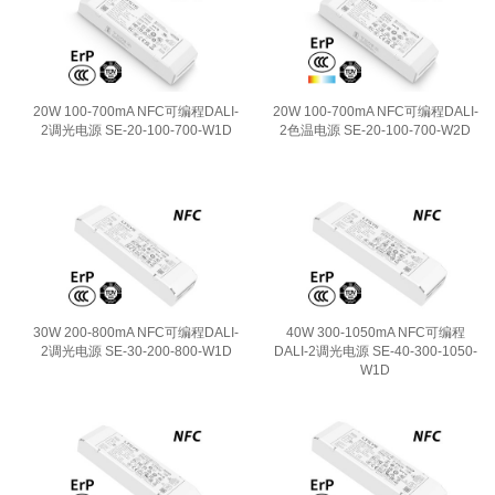
20W 100-700mA NFC可编程DALI-
20W 100-700mA NFC可编程DALI-
2调光电源 SE-20-100-700-W1D
2色温电源 SE-20-100-700-W2D
30W 200-800mA NFC可编程DALI-
40W 300-1050mA NFC可编程
2调光电源 SE-30-200-800-W1D
DALI-2调光电源 SE-40-300-1050-
W1D