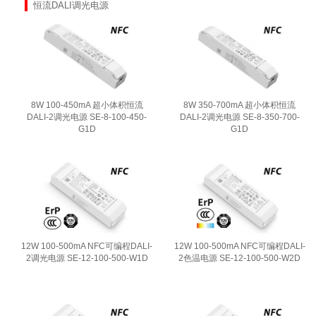
恒流DALI调光电源
8W 100-450mA 超小体积恒流
8W 350-700mA 超小体积恒流
DALI-2调光电源 SE-8-100-450-
DALI-2调光电源 SE-8-350-700-
G1D
G1D
12W 100-500mA NFC可编程DALI-
12W 100-500mA NFC可编程DALI-
2调光电源 SE-12-100-500-W1D
2色温电源 SE-12-100-500-W2D