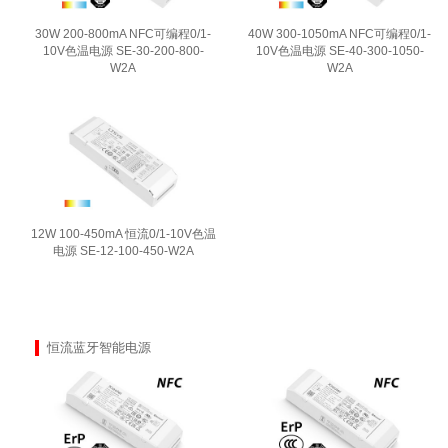
30W 200-800mA NFC可编程0/1-
40W 300-1050mA NFC可编程0/1-
10V色温电源 SE-30-200-800-
10V色温电源 SE-40-300-1050-
W2A
W2A
12W 100-450mA 恒流0/1-10V色温
电源 SE-12-100-450-W2A
恒流蓝牙智能电源