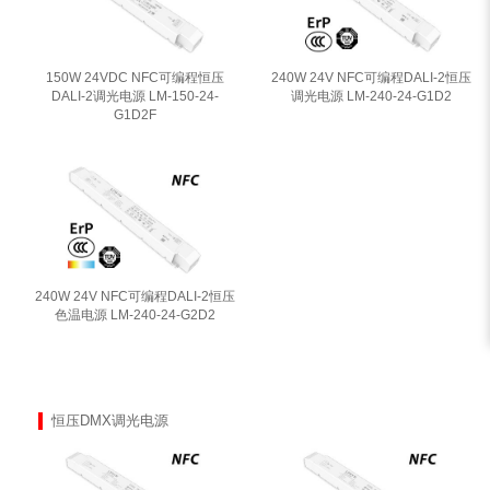
150W 24VDC NFC可编程恒压
240W 24V NFC可编程DALI-2恒压
DALI-2调光电源 LM-150-24-
调光电源 LM-240-24-G1D2
G1D2F
240W 24V NFC可编程DALI-2恒压
色温电源 LM-240-24-G2D2
恒压DMX调光电源