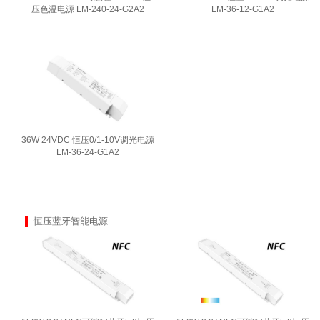
压色温电源 LM-240-24-G2A2
LM-36-12-G1A2
36W 24VDC 恒压0/1-10V调光电源
LM-36-24-G1A2
恒压蓝牙智能电源