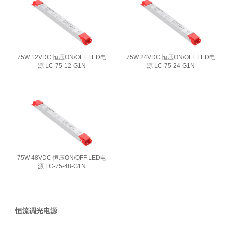
75W 12VDC 恒压ON/OFF LED电
75W 24VDC 恒压ON/OFF LED电
源 LC-75-12-G1N
源 LC-75-24-G1N
75W 48VDC 恒压ON/OFF LED电
源 LC-75-48-G1N
恒流调光电源