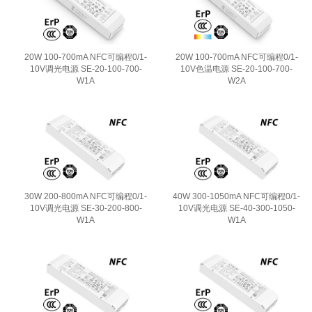
20W 100-700mA NFC可编程0/1-
20W 100-700mA NFC可编程0/1-
10V调光电源 SE-20-100-700-
10V色温电源 SE-20-100-700-
W1A
W2A
30W 200-800mA NFC可编程0/1-
40W 300-1050mA NFC可编程0/1-
10V调光电源 SE-30-200-800-
10V调光电源 SE-40-300-1050-
W1A
W1A