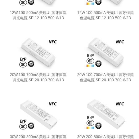
12W 100-500mA 美规UL蓝牙恒流
12W 100-500mA 美规UL蓝牙恒流
调光电源 SE-12-100-500-W1B
色温电源 SE-12-100-500-W2B
20W 100-700mA 美规UL蓝牙恒流
20W 100-700mA 美规UL蓝牙恒流
调光电源 SE-20-100-700-W1B
色温电源 SE-20-100-700-W2B
30W 200-800mA 美规UL蓝牙恒流
30W 200-800mA 美规UL蓝牙恒流