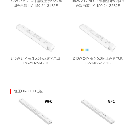
150W 24V NFC可编程蓝牙5.0恒压
150W 24V NFC可编程蓝牙5.0恒压
调光电源 LM-150-24-G1B2F
色温电源 LM-150-24-G2B2F
240W 24V 蓝牙5.0恒压调光电源
240W 24V 蓝牙5.0恒压色温电源
LM-240-24-G1B
LM-240-24-G2B
恒压ON/OFF电源