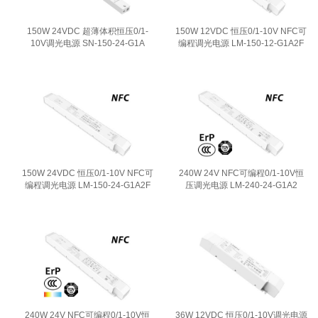
150W 24VDC 超薄体积恒压0/1-
150W 12VDC 恒压0/1-10V NFC可
10V调光电源 SN-150-24-G1A
编程调光电源 LM-150-12-G1A2F
150W 24VDC 恒压0/1-10V NFC可
240W 24V NFC可编程0/1-10V恒
编程调光电源 LM-150-24-G1A2F
压调光电源 LM-240-24-G1A2
240W 24V NFC可编程0/1-10V恒
36W 12VDC 恒压0/1-10V调光电源