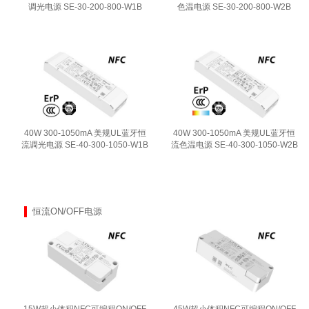
调光电源 SE-30-200-800-W1B
色温电源 SE-30-200-800-W2B
40W 300-1050mA 美规UL蓝牙恒
40W 300-1050mA 美规UL蓝牙恒
流调光电源 SE-40-300-1050-W1B
流色温电源 SE-40-300-1050-W2B
恒流ON/OFF电源