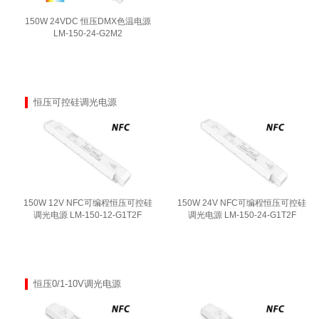
150W 24VDC 恒压DMX色温电源
LM-150-24-G2M2
恒压可控硅调光电源
150W 12V NFC可编程恒压可控硅
150W 24V NFC可编程恒压可控硅
调光电源 LM-150-12-G1T2F
调光电源 LM-150-24-G1T2F
恒压0/1-10V调光电源