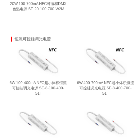
20W 100-700mA NFC可编程DMX
色温电源 SE-20-100-700-W2M
恒流可控硅调光电源
6W 100-400mA NFC超小体积恒流
6W 400-700mA NFC超小体积恒流
可控硅调光电源 SE-8-100-400-
可控硅调光电源 SE-8-400-700-
G1T
G1T