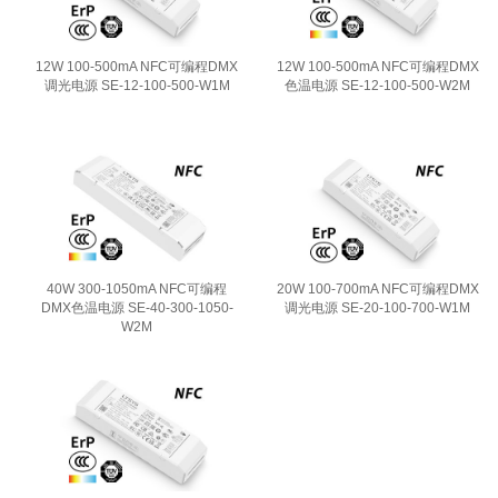
12W 100-500mA NFC可编程DMX
12W 100-500mA NFC可编程DMX
调光电源 SE-12-100-500-W1M
色温电源 SE-12-100-500-W2M
40W 300-1050mA NFC可编程
20W 100-700mA NFC可编程DMX
DMX色温电源 SE-40-300-1050-
调光电源 SE-20-100-700-W1M
W2M