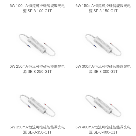
6W 100mA 恒流可控硅智能调光电
6W 150mA 恒流可控硅智能调光电
源 SE-8-100-G1T
源 SE-8-150-G1T
6W 250mA 恒流可控硅智能调光电
6W 300mA 恒流可控硅智能调光电
源 SE-8-250-G1T
源 SE-8-300-G1T
6W 350mA 恒流可控硅智能调光电
6W 400mA 恒流可控硅智能调光电
源 SE-8-350-G1T
源 SE-8-400-G1T