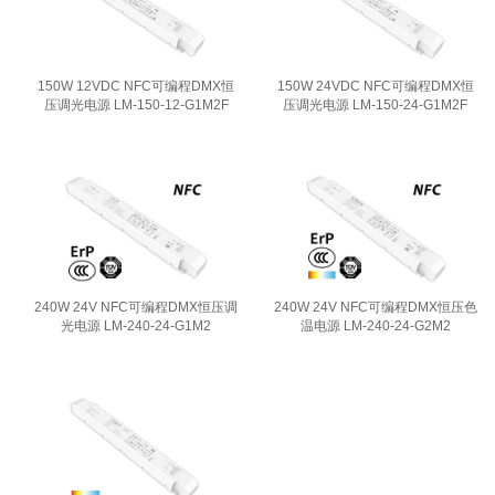
150W 12VDC NFC可编程DMX恒
150W 24VDC NFC可编程DMX恒
压调光电源 LM-150-12-G1M2F
压调光电源 LM-150-24-G1M2F
240W 24V NFC可编程DMX恒压调
240W 24V NFC可编程DMX恒压色
光电源 LM-240-24-G1M2
温电源 LM-240-24-G2M2