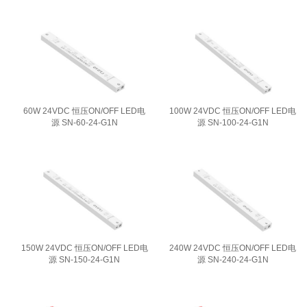
60W 24VDC 恒压ON/OFF LED电
100W 24VDC 恒压ON/OFF LED电
源 SN-60-24-G1N
源 SN-100-24-G1N
150W 24VDC 恒压ON/OFF LED电
240W 24VDC 恒压ON/OFF LED电
源 SN-150-24-G1N
源 SN-240-24-G1N