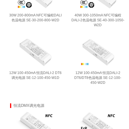
30W 200-800mA NFC可编程DALI
40W 300-1050mA NFC可编程
色温电源 SE-30-200-800-W2D
DALI-2色温电源 SE-40-300-1050-
W2D
12W 100-450mA 恒流DALI-2 DT6
12W 100-450mA 恒流DALI-2
调光电源 SE-12-100-450-W1D
DT6/DT8色温电源 SE-12-100-
450-W2D
恒流DMX调光电源