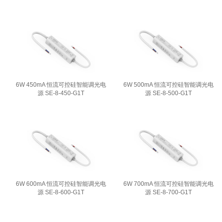
6W 450mA 恒流可控硅智能调光电
6W 500mA 恒流可控硅智能调光电
源 SE-8-450-G1T
源 SE-8-500-G1T
6W 600mA 恒流可控硅智能调光电
6W 700mA 恒流可控硅智能调光电
源 SE-8-600-G1T
源 SE-8-700-G1T