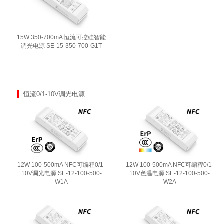
15W 350-700mA 恒流可控硅智能
调光电源 SE-15-350-700-G1T
恒流0/1-10V调光电源
12W 100-500mA NFC可编程0/1-
12W 100-500mA NFC可编程0/1-
10V调光电源 SE-12-100-500-
10V色温电源 SE-12-100-500-
W1A
W2A