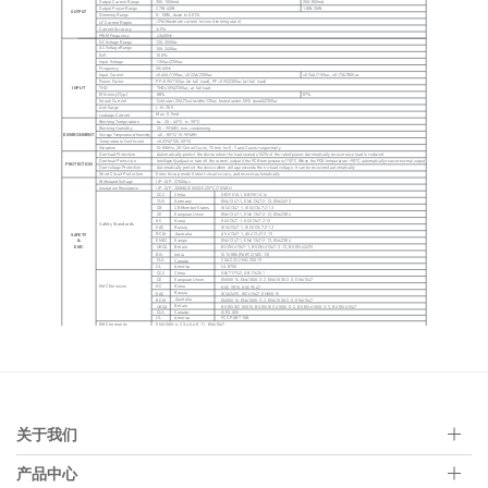
关于我们
产品中心