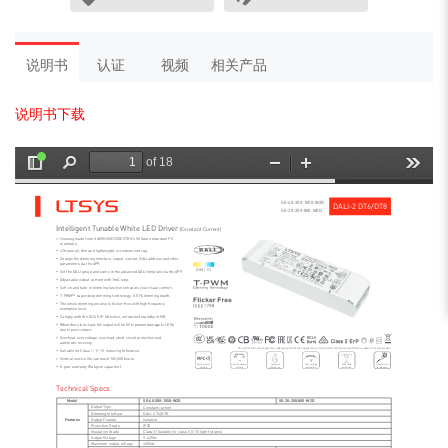
说明书
认证
视频
相关产品
说明书下载