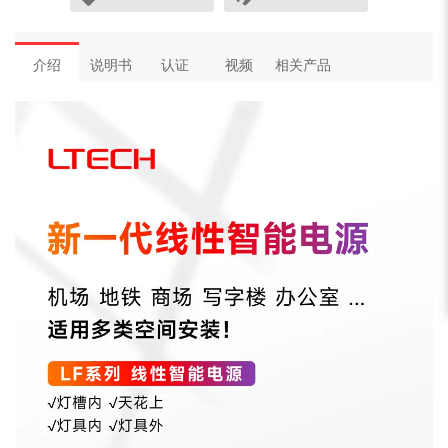
介绍
说明书
认证
视频
相关产品