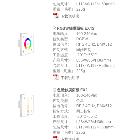
包装尺寸:
L113×W112×H50(mm)
重量（毛重）:
225g
下载说明书
RGBW触摸面板 EX4S
电压输入:
100-240Vac
控制类型:
RGBW
输出信号:
RF 2.4GHz, DMX512
控制方式:
同步控制
工作温度:
-20°C~55°C
产品尺寸:
L86×W86×H36(mm)
包装尺寸:
L113×W112×H50(mm)
重量（毛重）:
225g
下载说明书
色温触摸面板 EX2
电压输入:
100-240Vac
控制类型:
色温
输出信号:
RF 2.4GHz, DMX512
控制方式:
同步控制
工作温度:
-20°C~55°C
产品尺寸:
L86×W86×H36(mm)
包装尺寸:
L113×W112×H50(mm)
重量（毛重）:
225g
下载说明书