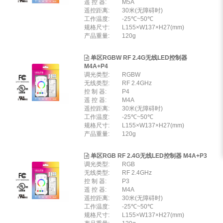
遥 控 器:
M5A
遥控距离:
30米(无障碍时)
工作温度:
-25℃~50℃
规格尺寸:
L155×W137×H27(mm)
产品重量:
120g
单区RGBW RF 2.4G无线LED控制器
M4A+P4
调光类型:
RGBW
无线类型:
RF 2.4GHz
控 制 器:
P4
遥 控 器:
M4A
遥控距离:
30米(无障碍时)
工作温度:
-25℃~50℃
规格尺寸:
L155×W137×H27(mm)
产品重量:
120g
单区RGB RF 2.4G无线LED控制器 M4A+P3
调光类型:
RGB
无线类型:
RF 2.4GHz
控 制 器:
P3
遥 控 器:
M4A
遥控距离:
30米(无障碍时)
工作温度:
-25℃~50℃
规格尺寸:
L155×W137×H27(mm)