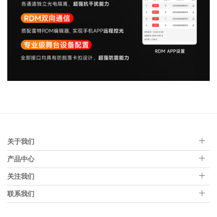
关于我们
产品中心
关注我们
联系我们