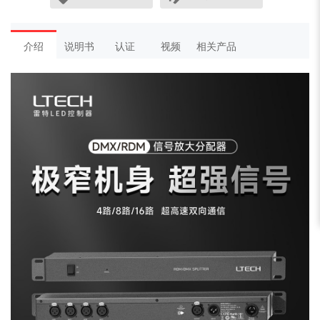
介绍
说明书
认证
视频
相关产品