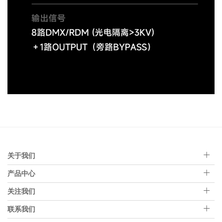
关于我们
产品中心
关注我们
联系我们