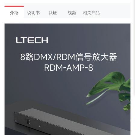
介绍
说明书
认证
视频
相关产品