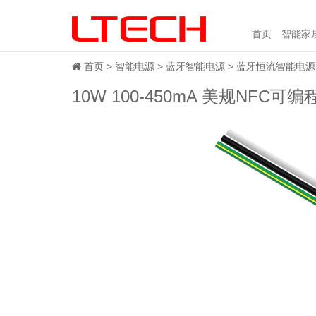
首页
智能家
首页
智能电源
蓝牙智能电源
蓝牙恒流智能电源
10W 100-450mA 美规NFC可编