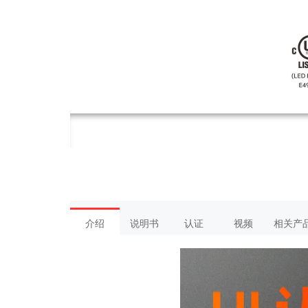
介绍
说明书
认证
视频
相关产