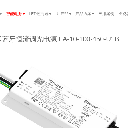
居
智能电源
LED控制器
UL产品
产品方案
应用案例
投资
程蓝牙恒流调光电源 LA-10-100-450-U1B