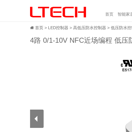
首页
智能家
首页
LED控制器
高低压防水控制器
低压防水控
4路 0/1-10V NFC近场编程 低