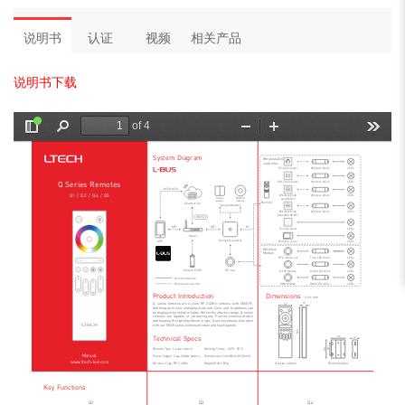
说明书
认证
视频
相关产品
说明书下载