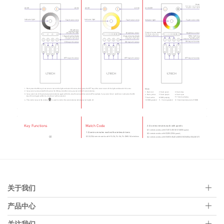
关于我们
产品中心