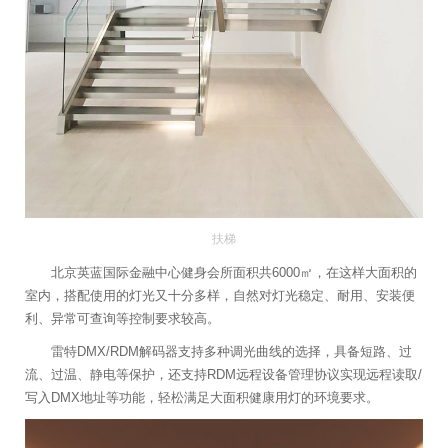
扶梯
北京英蓝国际金融中心健身会所面积共6000㎡，在这样大面积的
室内，搭配使用的灯光又十分多样，自然对灯光稳定、耐用、安装便
利、异常可查询等控制要求较高。
雷特DMX/RDM解码器支持多种调光曲线的选择，具备短路、过
流、过温、静电等保护，还支持RDM远程设备管理协议实现远程读取/
写入DMX地址等功能，轻松满足大面积健康用灯的环境要求。