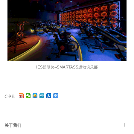
IES照明奖--SMARTASS运动俱乐部
分享到：
关于我们