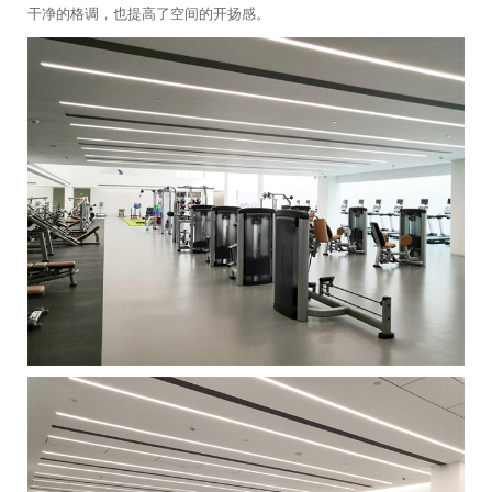
干净的格调，也提高了空间的开扬感。