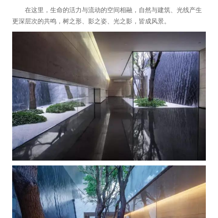
在这里，生命的活力与流动的空间相融，自然与建筑、光线产生
更深层次的共鸣，树之形、影之姿、光之影，皆成风景。