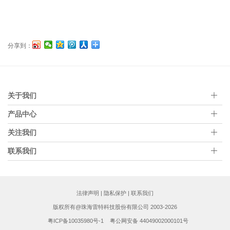
分享到：
关于我们
产品中心
关注我们
联系我们
法律声明
|
隐私保护
|
联系我们
版权所有@珠海雷特科技股份有限公司 2003-2026
粤ICP备10035980号-1
粤公网安备 44049002000101号