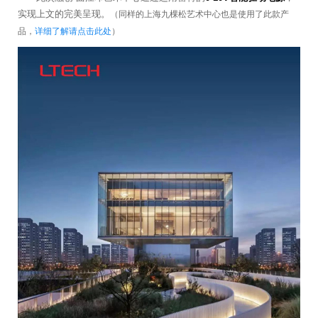
实现上文的完美呈现。
（同样的上海九棵松艺术中心也是使用了此款产
品，
详细了解请点击此处
）