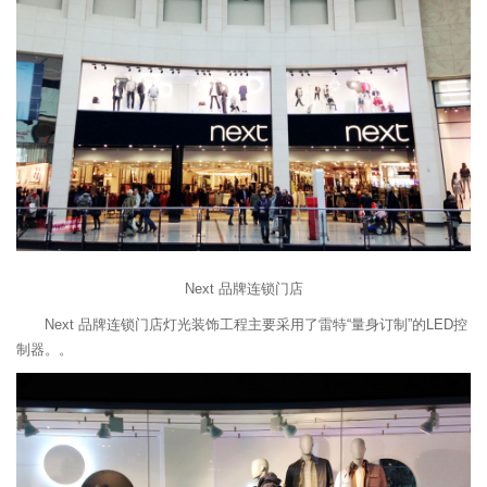
Next 品牌连锁门店
Next 品牌连锁门店灯光装饰工程主要采用了雷特“量身订制”的LED控
制器。。