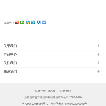
分享到：
关于我们
产品中心
关注我们
联系我们
法律声明
|
隐私保护
|
联系我们
版权所有@珠海雷特科技股份有限公司 2003-2026
粤ICP备10035980号-1
粤公网安备 44049002000101号