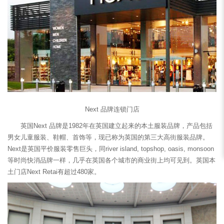
Next 品牌连锁门店
英国Next 品牌是1982年在英国建立起来的本土服装品牌，产品包括
男女儿童服装、鞋帽、首饰等，现已称为英国的第三大高街服装品牌。
Next是英国平价服装零售巨头，同river island, topshop, oasis, monsoon
等时尚快消品牌一样，几乎在英国各个城市的商业街上均可见到。英国本
土门店Next Retai有超过480家。