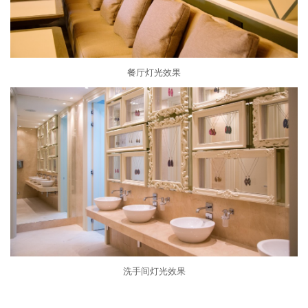
餐厅灯光效果
洗手间灯光效果