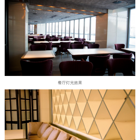
餐厅灯光效果