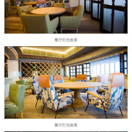
餐厅灯光效果
餐厅灯光效果