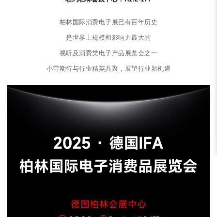
柏林国际消费电子展已有百年历史
是世界上规模和影响力最大的
视听及消费类电子产品展览会之一
小雷期待与行业精英共聚，展望行业新机遇