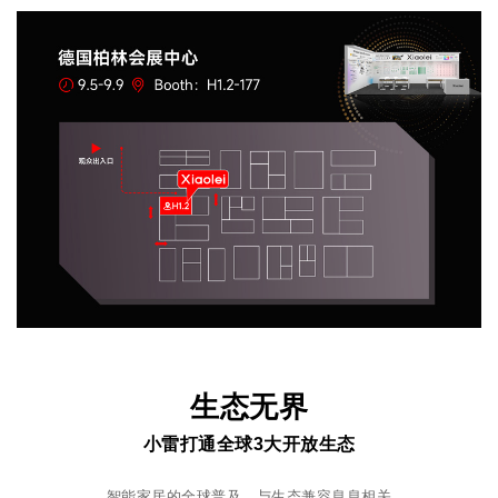
生态无界
小雷打通全球3大开放生态
智能家居的全球普及，与生态兼容息息相关