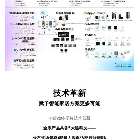
技术革新
赋予智能家居方案更多可能
小雷始终坚持技术创新
全系产品具备5大黑科技——
分布式场景存储/超人因自适应智能照明/