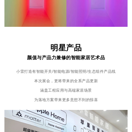
明星产品
颜值与产品力兼修的智能家居艺术品
小雷打造有智能开关/智能电源/智能照明/生态组件产品线
本次展会，更将带来的全系产品更新
涵盖工程应用与高端家居场景
为落地方案带来更多意想不到的惊喜