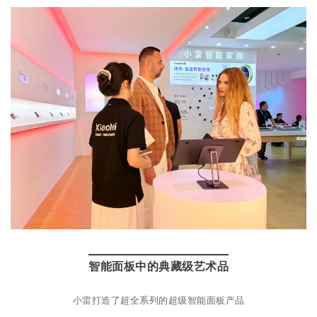
智能面板中的典藏级艺术品
小雷打造了超全系列的超级智能面板产品