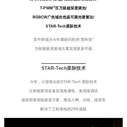
®
T-PWM
百万级超深度调光/
RGBCW广色域光色温可调光谱算法/
STAR-Tech星际技术
其中两项为今年重磅问世的“黑科技”
为智能家居落地方案实现更多可能
STAR-Tech星际技术
今年，小雷推出的STAR-Tech 星际技术
让智能家居设备实现免通电、免现场调试
提前部署智能家居方案，预设入网、分组、场景等
解决了工程落地的20年难题