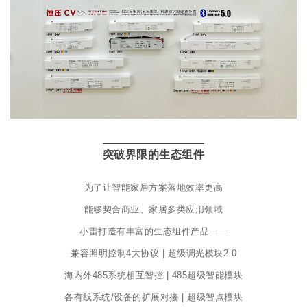
突破界限的生态组件
为了让智能家居方案落地效率更高
能够契合商业、家居多类应用领域
小雷打造有丰富的生态组件产品——
兼容照明控制4大协议 | 超级调光模块2.0
海内外485系统相互智控 | 485超级智能模块
各有线系统/设备的扩展对接 | 超级智点模块