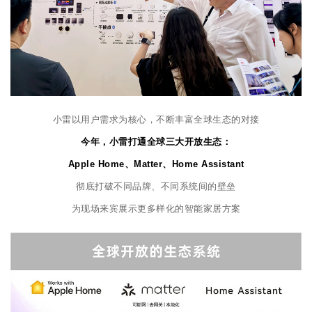
小雷以用户需求为核心，不断丰富全球生态的对接
今年，小雷打通全球三大开放生态：
Apple Home、Matter、Home Assistant
彻底打破不同品牌、不同系统间的壁垒
为现场来宾展示更多样化的智能家居方案