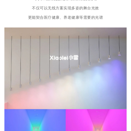
不仅可以无线方案实现多姿的舞台光效
更能契合医疗健康、养老健康等需要的光谱