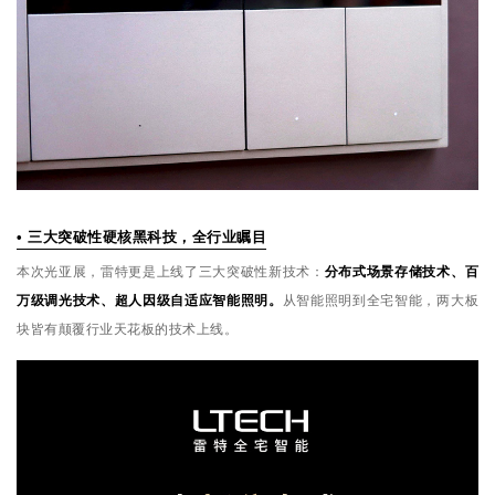
• 三大突破性硬核黑科技，全行业瞩目
本次光亚展，雷特更是上线了三大突破性新技术：
分布式场景存储技术、百
万级调光技术、超人因级自适应智能照明。
从智能照明到全宅智能，两大板
块皆有颠覆行业天花板的技术上线。