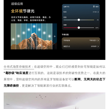
分布式场景存储技术：
在超级空间中，观众们已经感受到全宅智能是如何以
“毫秒级”响应速度
进行互联的。这就是该技术的突破性优势之一。在庞大的
展馆中，雷特超级空间内的所有蓝牙智能设备皆可以
断网、无网关的状态下
无障碍操控
，更是解决了智能家居行业的互联痛点。