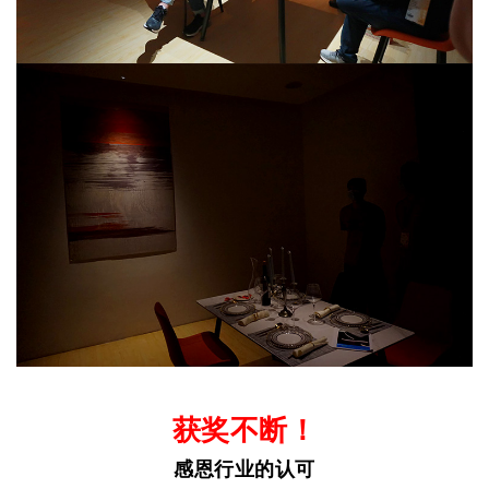
获奖不断！
感恩行业的认可