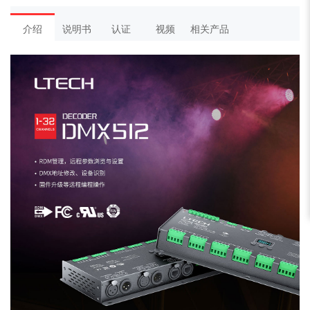
介绍
说明书
认证
视频
相关产品