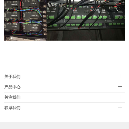
关于我们
产品中心
关注我们
联系我们